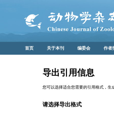
首页
关于本刊
编委会
作者
导出引用信息
您可以选择适合您需要的引用格式，生成的文件格式可以
请选择导出格式