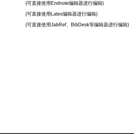
(可直接使用Endnote编辑器进行编辑)
(可直接使用Latex编辑器进行编辑)
(可直接使用JabRef、BibDesk等编辑器进行编辑)