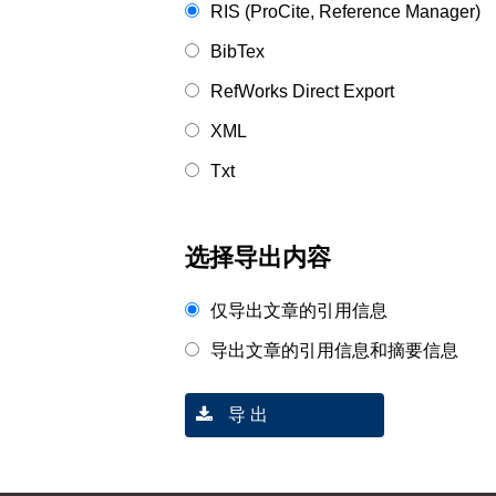
RIS (ProCite, Reference Manager)
BibTex
RefWorks Direct Export
XML
Txt
选择导出内容
仅导出文章的引用信息
导出文章的引用信息和摘要信息
导 出