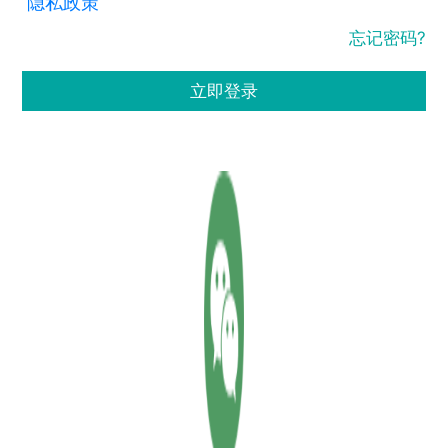
隐私政策
忘记密码?
立即登录