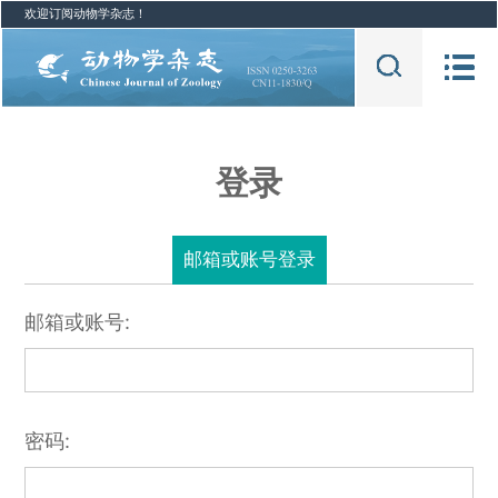
欢迎订阅动物学杂志！
登录
邮箱或账号登录
邮箱或账号:
密码: