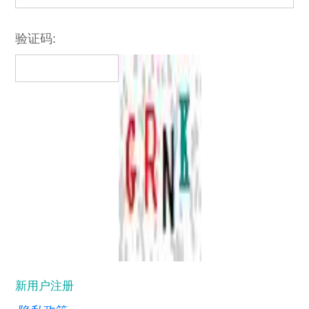
验证码:
新用户注册