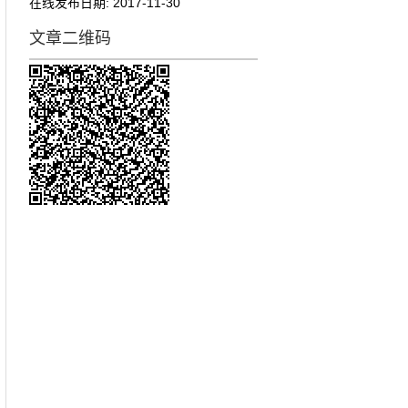
在线发布日期:
2017-11-30
文章二维码