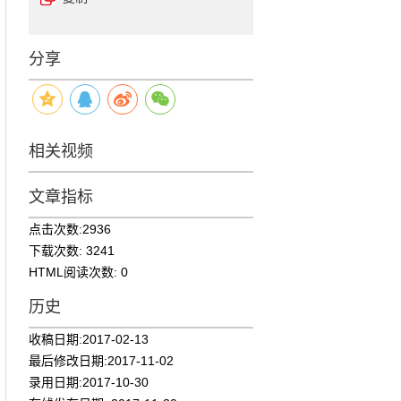
分享
相关视频
文章指标
点击次数:
2936
下载次数:
3241
HTML阅读次数:
0
历史
收稿日期:
2017-02-13
最后修改日期:
2017-11-02
录用日期:
2017-10-30